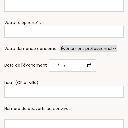
Votre téléphone* :
Votre demande concerne :
Date de l'évènement:
Lieu* (CP et ville):
Nombre de couverts ou convives