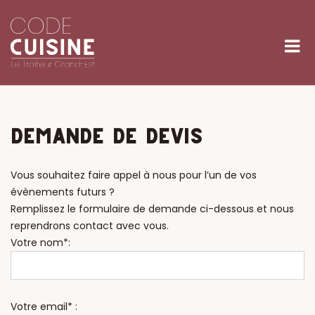
Skip
to
M
content
DEMANDE DE DEVIS
Vous souhaitez faire appel à nous pour l’un de vos
évènements futurs ?
Remplissez le formulaire de demande ci-dessous et nous
reprendrons contact avec vous.
Votre nom*:
Votre email* :