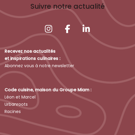
Suivre notre actualité
Recevez nos actualités
et inspirations culinaires :
Abonnez vous à notre newsletter
Code cuisine, maison du Groupe Miam :
Léon et Marcel
Urbanroots
Racines