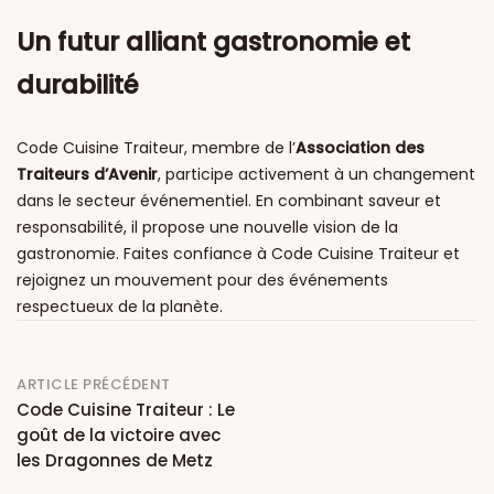
Un futur alliant gastronomie et
durabilité
Code Cuisine Traiteur, membre de l’
Association des
Traiteurs d’Avenir
, participe activement à un changement
dans le secteur événementiel. En combinant saveur et
responsabilité, il propose une nouvelle vision de la
gastronomie. Faites confiance à Code Cuisine Traiteur et
rejoignez un mouvement pour des événements
respectueux de la planète.
Post
ARTICLE PRÉCÉDENT
Code Cuisine Traiteur : Le
navigation
goût de la victoire avec
les Dragonnes de Metz