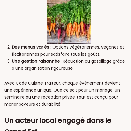
Des menus variés
: Options végétariennes, véganes et
flexitariennes pour satisfaire tous les goûts.
Une gestion raisonnée
: Réduction du gaspillage grâce
à une organisation rigoureuse.
Avec Code Cuisine Traiteur, chaque événement devient
une expérience unique. Que ce soit pour un mariage, un
séminaire ou une réception privée, tout est conçu pour
marier saveurs et durabilité.
Un acteur local engagé dans le