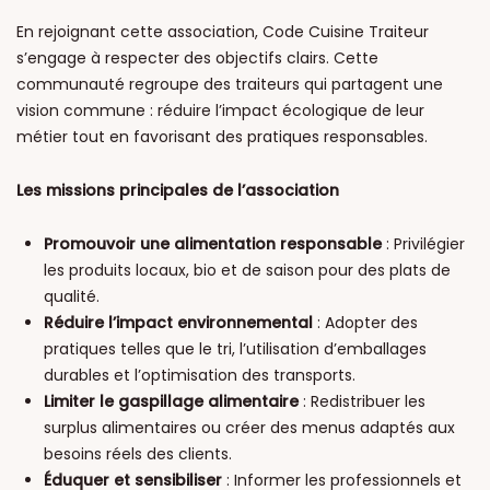
En rejoignant cette association, Code Cuisine Traiteur
s’engage à respecter des objectifs clairs. Cette
communauté regroupe des traiteurs qui partagent une
vision commune : réduire l’impact écologique de leur
métier tout en favorisant des pratiques responsables.
Les missions principales de l’association
Promouvoir une alimentation responsable
: Privilégier
les produits locaux, bio et de saison pour des plats de
qualité.
Réduire l’impact environnemental
: Adopter des
pratiques telles que le tri, l’utilisation d’emballages
durables et l’optimisation des transports.
Limiter le gaspillage alimentaire
: Redistribuer les
surplus alimentaires ou créer des menus adaptés aux
besoins réels des clients.
Éduquer et sensibiliser
: Informer les professionnels et