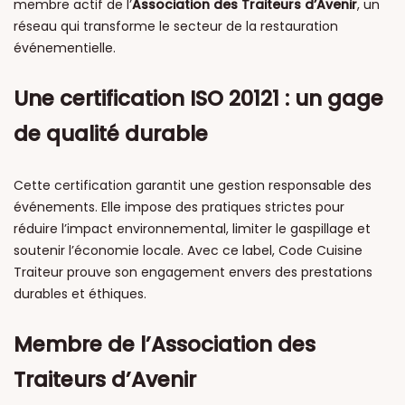
membre actif de l’
Association des Traiteurs d’Avenir
, un
réseau qui transforme le secteur de la restauration
événementielle.
Une certification ISO 20121 : un gage
de qualité durable
Cette certification garantit une gestion responsable des
événements. Elle impose des pratiques strictes pour
réduire l’impact environnemental, limiter le gaspillage et
soutenir l’économie locale. Avec ce label, Code Cuisine
Traiteur prouve son engagement envers des prestations
durables et éthiques.
Membre de l’Association des
Traiteurs d’Avenir