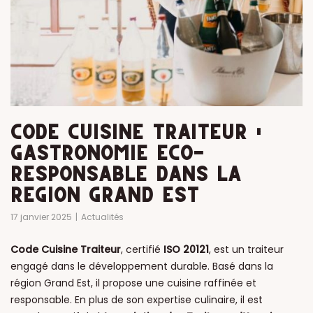
CODE CUISINE TRAITEUR :
GASTRONOMIE ÉCO-
RESPONSABLE DANS LA
RÉGION GRAND EST
17 janvier 2025
Actualités
Code Cuisine Traiteur
, certifié
ISO 20121
, est un traiteur
engagé dans le développement durable. Basé dans la
région Grand Est, il propose une cuisine raffinée et
responsable. En plus de son expertise culinaire, il est