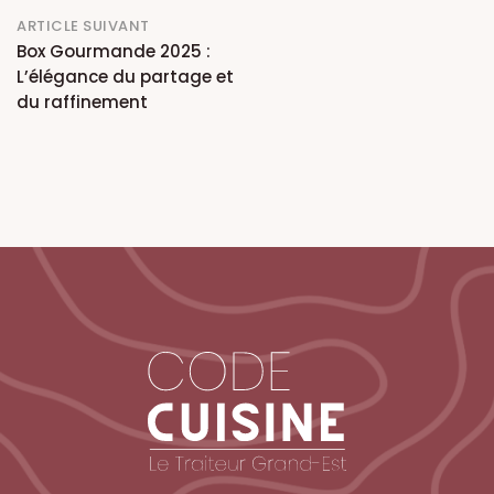
ARTICLE SUIVANT
Box Gourmande 2025 :
L’élégance du partage et
du raffinement