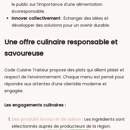
le public sur l’importance d’une alimentation
écoresponsable.
Innover collectivement
: Échanger des idées et
développer des solutions pour un avenir durable.
Une offre culinaire responsable et
savoureuse
Code Cuisine Traiteur propose des plats qui allient plaisir et
respect de l’environnement. Chaque menu est pensé pour
répondre aux attentes d’une clientèle moderne et
engagée.
Les engagements culinaires :
Des produits locaux et de saison
: Les ingrédients sont
sélectionnés auprès de producteurs de la région.