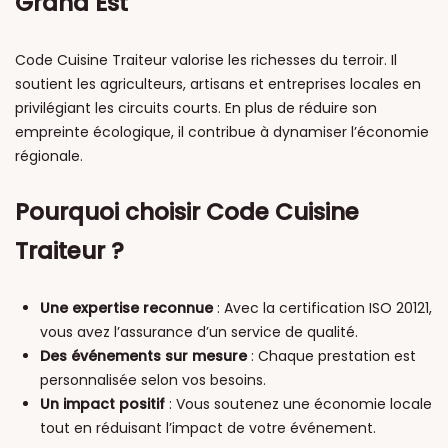
Grand Est
Code Cuisine Traiteur valorise les richesses du terroir. Il
soutient les agriculteurs, artisans et entreprises locales en
privilégiant les circuits courts. En plus de réduire son
empreinte écologique, il contribue à dynamiser l’économie
régionale.
Pourquoi choisir Code Cuisine
Traiteur ?
Une expertise reconnue
: Avec la certification ISO 20121,
vous avez l’assurance d’un service de qualité.
Des événements sur mesure
: Chaque prestation est
personnalisée selon vos besoins.
Un impact positif
: Vous soutenez une économie locale
tout en réduisant l’impact de votre événement.