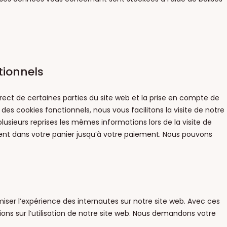
tionnels
ect de certaines parties du site web et la prise en compte de
 des cookies fonctionnels, nous vous facilitons la visite de notre
 plusieurs reprises les mêmes informations lors de la visite de
tent dans votre panier jusqu’à votre paiement. Nous pouvons
imiser l’expérience des internautes sur notre site web. Avec ces
ons sur l’utilisation de notre site web. Nous demandons votre