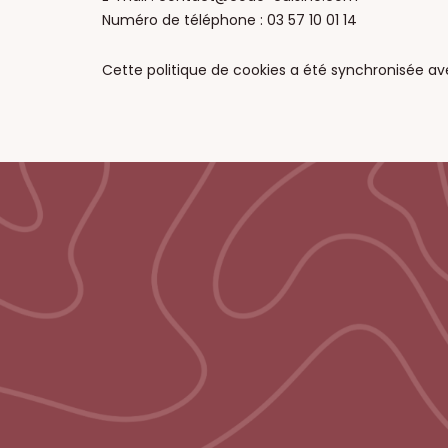
Numéro de téléphone : 03 57 10 01 14
Cette politique de cookies a été synchronisée a