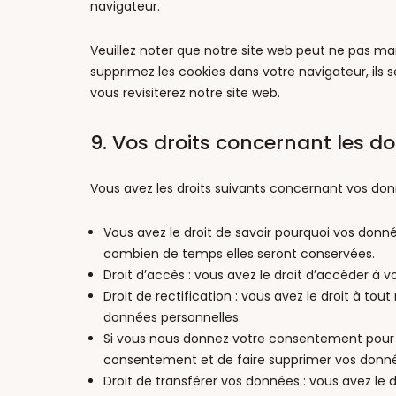
navigateur.
Veuillez noter que notre site web peut ne pas ma
supprimez les cookies dans votre navigateur, il
vous revisiterez notre site web.
9. Vos droits concernant les d
Vous avez les droits suivants concernant vos don
Vous avez le droit de savoir pourquoi vos donné
combien de temps elles seront conservées.
Droit d’accès : vous avez le droit d’accéder à
Droit de rectification : vous avez le droit à t
données personnelles.
Si vous nous donnez votre consentement pour l
consentement et de faire supprimer vos donné
Droit de transférer vos données : vous avez le