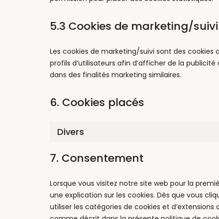
5.3 Cookies de marketing/suivi
Les cookies de marketing/suivi sont des cookies o
profils d’utilisateurs afin d’afficher de la publicit
dans des finalités marketing similaires.
6. Cookies placés
Divers
7. Consentement
Lorsque vous visitez notre site web pour la prem
une explication sur les cookies. Dès que vous cliq
utiliser les catégories de cookies et d’extensions
comme décrit dans la présente politique de cookie