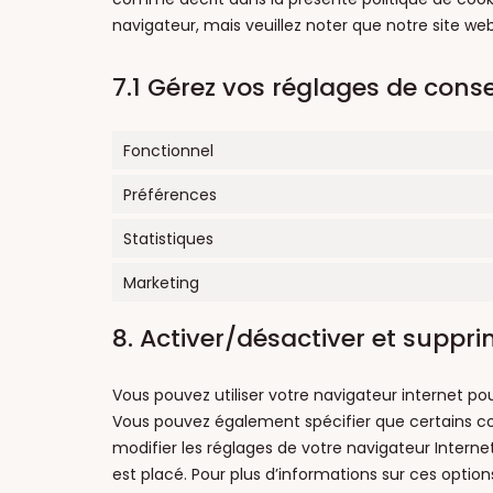
navigateur, mais veuillez noter que notre site we
7.1 Gérez vos réglages de con
Fonctionnel
Préférences
Statistiques
Marketing
8. Activer/désactiver et suppri
Vous pouvez utiliser votre navigateur internet 
Vous pouvez également spécifier que certains co
modifier les réglages de votre navigateur Intern
est placé. Pour plus d’informations sur ces option