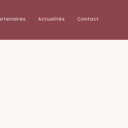
artenaires
Actualités
Contact