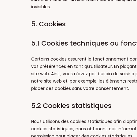
invisibles.
5. Cookies
5.1 Cookies techniques ou fonc
Certains cookies assurent le fonctionnement corr
vos préférences en tant qu’utilisateur. En plaçant
site web. Ainsi, vous n’avez pas besoin de saisir à
notre site web et, par exemple, les éléments res
placer ces cookies sans votre consentement.
5.2 Cookies statistiques
Nous utilisons des cookies statistiques afin d’opt
cookies statistiques, nous obtenons des informati
permission pour placer des cookies statistiques.