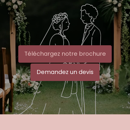
Téléchargez notre brochure
Demandez un devis