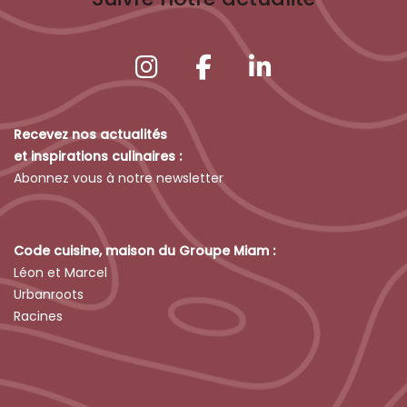
Recevez nos actualités
et inspirations culinaires :
Abonnez vous à notre newsletter
Code cuisine, maison du Groupe Miam :
Léon et Marcel
Urbanroots
Racines