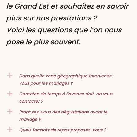
le Grand Est et souhaitez en savoir
plus sur nos prestations ?
Voici les questions que l’on nous
pose le plus souvent.
Dans quelle zone géographique intervenez-
a
vous pour les mariages ?
Combien de temps à l’avance doit-on vous
a
contacter ?
Proposez-vous des dégustations avant le
a
mariage ?
Quels formats de repas proposez-vous ?
a