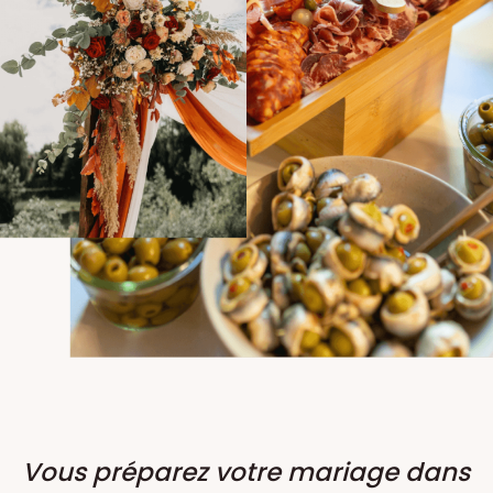
Vous préparez votre mariage dans