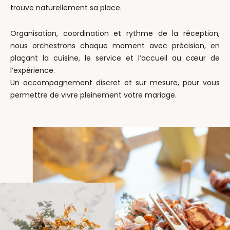
trouve naturellement sa place.
Organisation, coordination et rythme de la réception,
nous orchestrons chaque moment avec précision, en
plaçant la cuisine, le service et l’accueil au cœur de
l’expérience.
Un accompagnement discret et sur mesure, pour vous
permettre de vivre pleinement votre mariage.