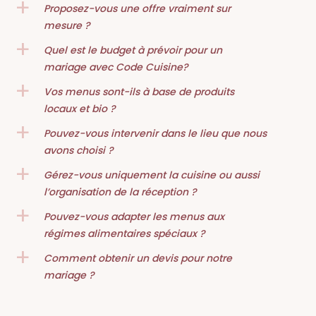
Proposez-vous une offre vraiment sur
a
mesure ?
Quel est le budget à prévoir pour un
a
mariage avec Code Cuisine?
Vos menus sont-ils à base de produits
a
locaux et bio ?
Pouvez-vous intervenir dans le lieu que nous
a
avons choisi ?
Gérez-vous uniquement la cuisine ou aussi
a
l’organisation de la réception ?
Pouvez-vous adapter les menus aux
a
régimes alimentaires spéciaux ?
Comment obtenir un devis pour notre
a
mariage ?