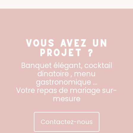
VOUS AVEZ UN
PROJET ?
Banquet élégant, cocktail
dinatoire , menu
gastronomique ...
Votre repas de mariage sur-
mesure
Contactez-nous