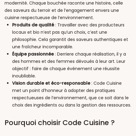
modernité. Chaque bouchée raconte une histoire, celle
des saveurs du terroir et de l’engagement envers une
cuisine respectueuse de l’environnement.
Produits de qualité
: Travailler avec des producteurs
locaux et bio n’est pas qu’un choix, c’est une
philosophie. Cela garantit des saveurs authentiques et
une fraîcheur incomparable.
Équipe passionnée
: Derriere chaque réalisation, il y a
des hommes et des femmes dévoués à leur art. Leur
objectif : faire de chaque événement une réussite
inoubliable.
Vision durable et éco-responsable
: Code Cuisine
met un point d’honneur à adopter des pratiques
respectueuses de l’environnement, que ce soit dans le
choix des ingrédients ou dans la gestion des ressources.
Pourquoi choisir Code Cuisine ?