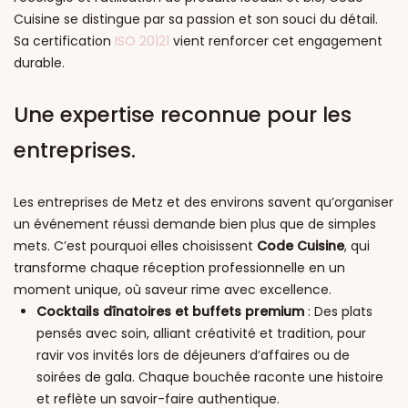
Cuisine se distingue par sa passion et son souci du détail.
Sa certification
ISO 20121
vient renforcer cet engagement
durable.
Une expertise reconnue pour les
entreprises.
Les entreprises de Metz et des environs savent qu’organiser
un événement réussi demande bien plus que de simples
mets. C’est pourquoi elles choisissent
Code Cuisine
, qui
transforme chaque réception professionnelle en un
moment unique, où saveur rime avec excellence.
Cocktails dînatoires et buffets premium
: Des plats
pensés avec soin, alliant créativité et tradition, pour
ravir vos invités lors de déjeuners d’affaires ou de
soirées de gala. Chaque bouchée raconte une histoire
et reflète un savoir-faire authentique.