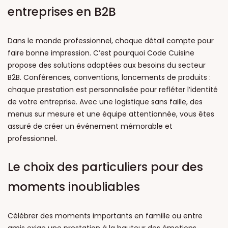
entreprises en B2B
Dans le monde professionnel, chaque détail compte pour
faire bonne impression. C’est pourquoi Code Cuisine
propose des solutions adaptées aux besoins du secteur
B2B. Conférences, conventions, lancements de produits :
chaque prestation est personnalisée pour refléter l’identité
de votre entreprise. Avec une logistique sans faille, des
menus sur mesure et une équipe attentionnée, vous êtes
assuré de créer un événement mémorable et
professionnel.
Le choix des particuliers pour des
moments inoubliables
Célébrer des moments importants en famille ou entre
amis exige une prestation à la hauteur des émotions