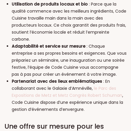
Utilisation de produits locaux et bio
: Parce que la
qualité commence avec les meilleurs ingrédients, Code
Cuisine travaille main dans la main avec des
producteurs locaux. Ce choix garantit des produits frais,
soutient l’économie locale et réduit l’empreinte
carbone.
Adaptabilité et service sur mesure
: Chaque
entreprise a ses propres besoins et exigences. Que vous
prépariez un séminaire, une inauguration ou une soirée
festive, l’équipe de Code Cuisine vous accompagne
pas à pas pour créer un événement à votre image.
Partenariat avec des lieux emblématiques
: En
collaborant avec le Galaxie d’Amnéville,
le Parc des
Expositions de Metz et Metz Congrès Robert Schuman
,
Code Cuisine dispose d’une expérience unique dans la
gestion d’événements d’envergure.
Une offre sur mesure pour les