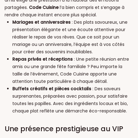
partagées.
Code Cuisine
l’a bien compris et s’engage à
rendre chaque instant encore plus spécial.
Mariages et anniversaires
: Des plats savoureux, une
présentation élégante et une écoute attentive pour
réaliser le repas de vos rêves. Que ce soit pour un
mariage ou un anniversaire, l’équipe est à vos côtés
pour créer des souvenirs inoubliables.
Repas privés et réceptions
: Une petite réunion entre
amis ou une grande fête familiale ? Peu importe la
taille de l’événement, Code Cuisine apporte une
attention toute particulière à chaque détail.
Buffets créatifs et pièces cocktails
: Des saveurs
surprenantes, préparées avec passion, pour satisfaire
toutes les papilles. Avec des ingrédients locaux et bio,
chaque plat reflète une démarche éco-responsable.
Une présence prestigieuse au VIP