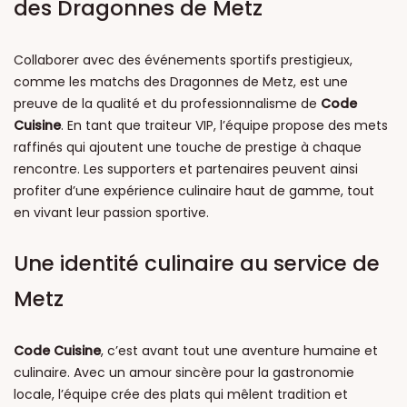
des Dragonnes de Metz
Collaborer avec des événements sportifs prestigieux,
comme les matchs des Dragonnes de Metz, est une
preuve de la qualité et du professionnalisme de
Code
Cuisine
. En tant que traiteur VIP, l’équipe propose des mets
raffinés qui ajoutent une touche de prestige à chaque
rencontre. Les supporters et partenaires peuvent ainsi
profiter d’une expérience culinaire haut de gamme, tout
en vivant leur passion sportive.
Une identité culinaire au service de
Metz
Code Cuisine
, c’est avant tout une aventure humaine et
culinaire. Avec un amour sincère pour la gastronomie
locale, l’équipe crée des plats qui mêlent tradition et