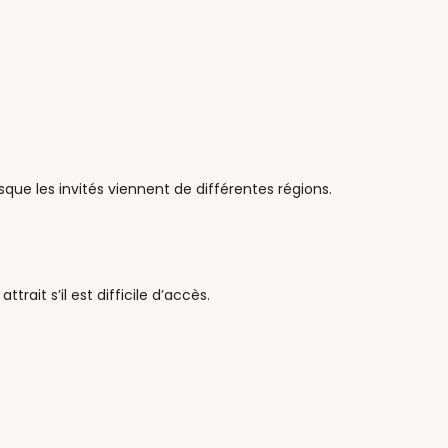
que les invités viennent de différentes régions.
ait s’il est difficile d’accès.