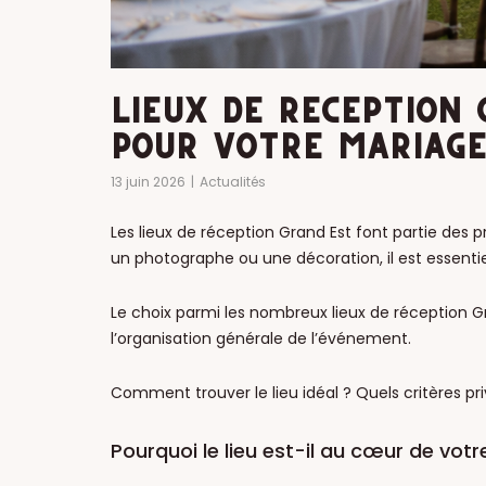
LIEUX DE RÉCEPTION 
POUR VOTRE MARIAGE
13 juin 2026
Actualités
Les lieux de réception Grand Est font partie des 
un photographe ou une décoration, il est essentiel
Le choix parmi les nombreux lieux de réception Gr
l’organisation générale de l’événement.
Comment trouver le lieu idéal ? Quels critères priv
Pourquoi le lieu est-il au cœur de votr