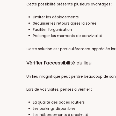
Cette possibilité présente plusieurs avantages :
Limiter les déplacements
Sécuriser les retours après la soirée
Faciliter l’organisation
Prolonger les moments de convivialité
Cette solution est particulièrement appréciée lors
Vérifier l’accessibilité du lieu
Un lieu magnifique peut perdre beaucoup de son attr
Lors de vos visites, pensez à vérifier :
La qualité des accès routiers
Les parkings disponibles
Les hébergements à proximité