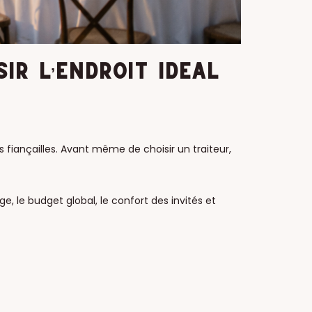
IR L’ENDROIT IDÉAL
 fiançailles. Avant même de choisir un traiteur,
, le budget global, le confort des invités et