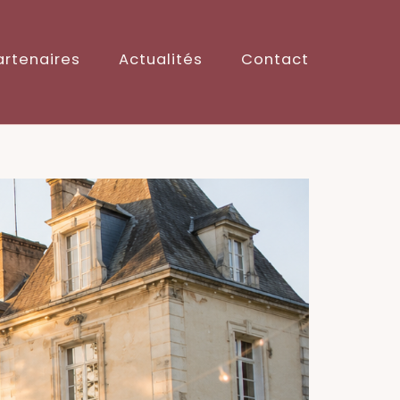
artenaires
Actualités
Contact