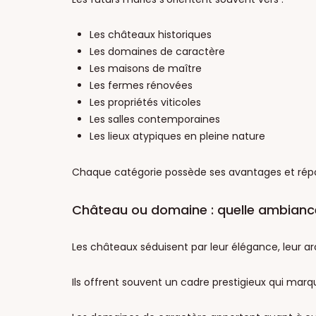
Les châteaux historiques
Les domaines de caractère
Les maisons de maître
Les fermes rénovées
Les propriétés viticoles
Les salles contemporaines
Les lieux atypiques en pleine nature
Chaque catégorie possède ses avantages et répo
Château ou domaine : quelle ambianc
Les châteaux séduisent par leur élégance, leur arc
Ils offrent souvent un cadre prestigieux qui marq