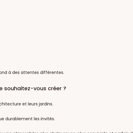
nd à des attentes différentes.
e souhaitez-vous créer ?
hitecture et leurs jardins.
ue durablement les invités.