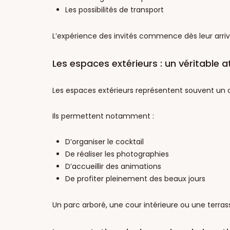
Les possibilités de transport
L’expérience des invités commence dès leur arrivé
Les espaces extérieurs : un véritable a
Les espaces extérieurs représentent souvent un cr
Ils permettent notamment :
D’organiser le cocktail
De réaliser les photographies
D’accueillir des animations
De profiter pleinement des beaux jours
Un parc arboré, une cour intérieure ou une terrass