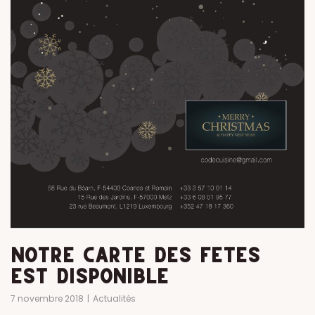
NOTRE CARTE DES FÊTES
EST DISPONIBLE
7 novembre 2018
Actualités