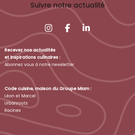
Suivre notre actualité
Recevez nos actualités
et inspirations culinaires :
Abonnez vous à notre newsletter
Code cuisine, maison du Groupe Miam :
Léon et Marcel
Urbanroots
Racines