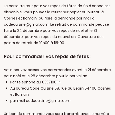
La carte traiteur pour vos repas de fêtes de fin d’année est
disponible, vous pouvez la retirer sur papier au bureau à
Cosnes et Romain ou faire la demande par mail à
codecuisine@gmail.com
. Le retrait de commande peut se
faire le 24 décembre pour vos repas de noël et le 31
décembre pour vos repas du nouvel an. Ouverture des
points de retrait de 10h00 à 16h00
Pour commander vos repas de fêtes :
Vous pouvez passer vos commandes avant le 21 décembre
pour noël et le 28 décembre pour le nouvel an
Par téléphone au 0357100114
Au bureau Code Cuisine 58, rue du Béarn 54400 Cosnes
et Romain
par mail
codecuisine@gmail.com
Un bon de commande vous sera transmis avec le numéro