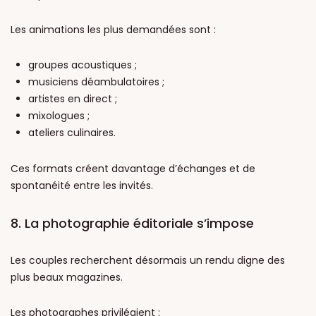
Les animations les plus demandées sont :
groupes acoustiques ;
musiciens déambulatoires ;
artistes en direct ;
mixologues ;
ateliers culinaires.
Ces formats créent davantage d’échanges et de
spontanéité entre les invités.
8. La photographie éditoriale s’impose
Les couples recherchent désormais un rendu digne des
plus beaux magazines.
Les photographes privilégient :