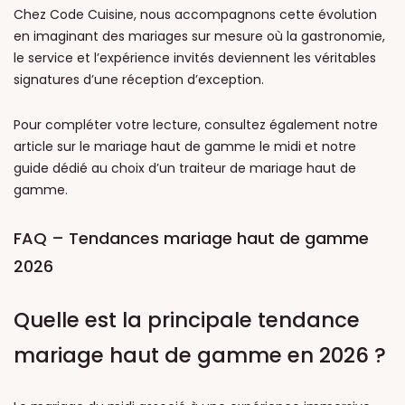
Chez Code Cuisine, nous accompagnons cette évolution
en imaginant des mariages sur mesure où la gastronomie,
le service et l’expérience invités deviennent les véritables
signatures d’une réception d’exception.
Pour compléter votre lecture, consultez également notre
article sur le mariage haut de gamme le midi et notre
guide dédié au choix d’un traiteur de mariage haut de
gamme.
FAQ – Tendances mariage haut de gamme
2026
Quelle est la principale tendance
mariage haut de gamme en 2026 ?