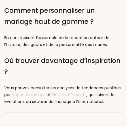
Comment personnaliser un
mariage haut de gamme ?
En construisant l’ensemble de la réception autour de
l’histoire, des goûts et de la personnalité des mariés.
Où trouver davantage d’inspiration
?
Vous pouvez consulter les analyses de tendances publiées
par
Vogue Weddings
et
Pinterest Predicts
, qui suivent les
évolutions du secteur du mariage à l’international.