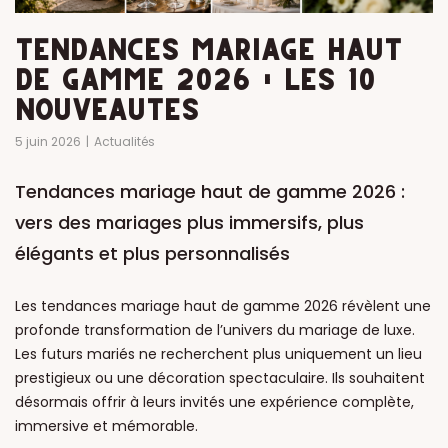
TENDANCES MARIAGE HAUT
DE GAMME 2026 : LES 10
NOUVEAUTÉS
5 juin 2026
Actualités
Tendances mariage haut de gamme 2026 :
vers des mariages plus immersifs, plus
élégants et plus personnalisés
Les tendances mariage haut de gamme 2026 révèlent une
profonde transformation de l’univers du mariage de luxe.
Les futurs mariés ne recherchent plus uniquement un lieu
prestigieux ou une décoration spectaculaire. Ils souhaitent
désormais offrir à leurs invités une expérience complète,
immersive et mémorable.