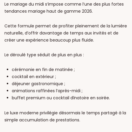
Le mariage du midi s’impose comme l’une des plus fortes
tendances mariage haut de gamme 2026.
Cette formule permet de profiter pleinement de la lumière
naturelle, d’offrir davantage de temps aux invités et de
créer une expérience beaucoup plus fluide.
Le déroulé type séduit de plus en plus :
cérémonie en fin de matinée ;
cocktail en extérieur ;
déjeuner gastronomique ;
animations raffinées l’après-midi ;
buffet premium ou cocktail dînatoire en soirée.
Le luxe moderne privilégie désormais le temps partagé à la
simple accumulation de prestations.