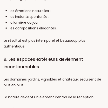
les émotions naturelles ;
les instants spontanés ;
la lumière du jour ;
les compositions élégantes.
Le résultat est plus intemporel et beaucoup plus
authentique.
9. Les espaces extérieurs deviennent
incontournables
Les domaines, jardins, vignobles et châteaux séduisent de
plus en plus.
La nature devient un élément central de la réception.