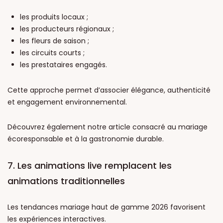
les produits locaux ;
les producteurs régionaux ;
les fleurs de saison ;
les circuits courts ;
les prestataires engagés.
Cette approche permet d’associer élégance, authenticité
et engagement environnemental.
Découvrez également notre article consacré au mariage
écoresponsable et à la gastronomie durable.
7. Les animations live remplacent les
animations traditionnelles
Les tendances mariage haut de gamme 2026 favorisent
les expériences interactives.