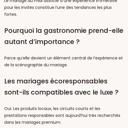
Le mariage du midi associé à une expérience immersive
pour les invités constitue l’une des tendances les plus
fortes.
Pourquoi la gastronomie prend-elle
autant d’importance ?
Parce qu’elle devient un élément central de l’expérience et
de la scénographie du mariage.
Les mariages écoresponsables
sont-ils compatibles avec le luxe ?
Oui. Les produits locaux, les circuits courts et les
prestations responsables sont aujourd’hui très recherchés
dans les mariages premium.