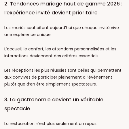
2. Tendances mariage haut de gamme 2026 :
l’expérience invité devient prioritaire
Les mariés souhaitent aujourd’hui que chaque invité vive
une expérience unique.
L’accueil, le confort, les attentions personnalisées et les
interactions deviennent des critères essentiels.
Les réceptions les plus réussies sont celles qui permettent
aux convives de participer pleinement à l’événement
plutôt que d’en être simplement spectateurs.
3. La gastronomie devient un véritable
spectacle
La restauration n’est plus seulement un repas.