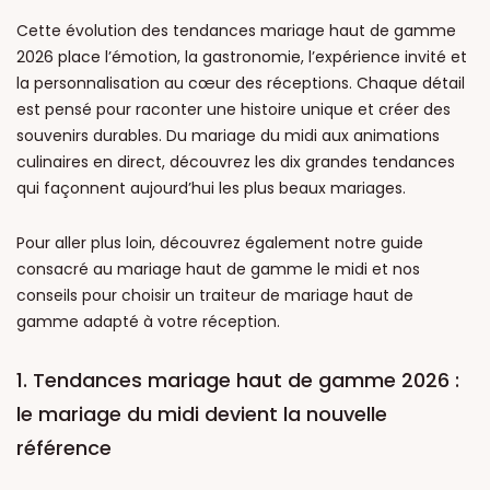
Cette évolution des tendances mariage haut de gamme
2026 place l’émotion, la gastronomie, l’expérience invité et
la personnalisation au cœur des réceptions. Chaque détail
est pensé pour raconter une histoire unique et créer des
souvenirs durables. Du mariage du midi aux animations
culinaires en direct, découvrez les dix grandes tendances
qui façonnent aujourd’hui les plus beaux mariages.
Pour aller plus loin, découvrez également notre guide
consacré au mariage haut de gamme le midi et nos
conseils pour choisir un traiteur de mariage haut de
gamme adapté à votre réception.
1. Tendances mariage haut de gamme 2026 :
le mariage du midi
devient la nouvelle
référence