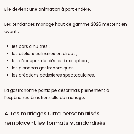
Elle devient une animation à part entière.
Les tendances mariage haut de gamme 2026 mettent en
avant :
les bars à huîtres ;
les ateliers culinaires en direct ;
les découpes de pièces d’exception ;
les planchas gastronomiques ;
les créations pâtissières spectaculaires.
La gastronomie participe désormais pleinement à
l’expérience émotionnelle du mariage.
4. Les mariages ultra personnalisés
remplacent les formats standardisés