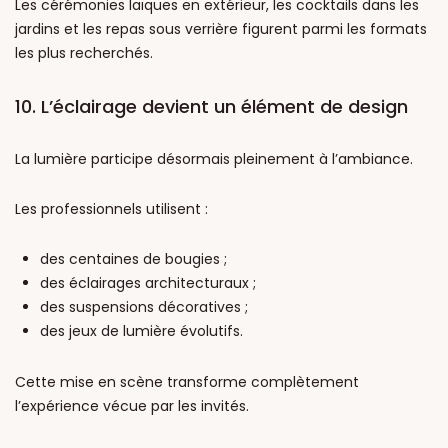
Les cérémonies laïques en extérieur, les cocktails dans les
jardins et les repas sous verrière figurent parmi les formats
les plus recherchés.
10. L’éclairage devient un élément de design
La lumière participe désormais pleinement à l’ambiance.
Les professionnels utilisent :
des centaines de bougies ;
des éclairages architecturaux ;
des suspensions décoratives ;
des jeux de lumière évolutifs.
Cette mise en scène transforme complètement
l’expérience vécue par les invités.