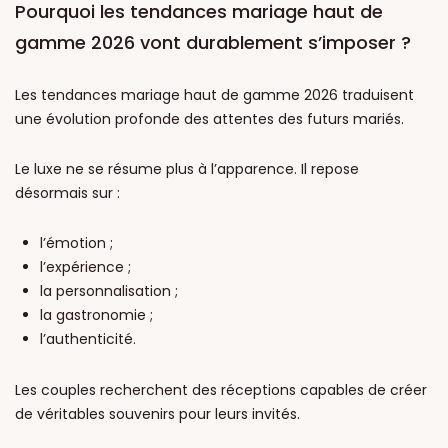
Pourquoi les tendances mariage haut de
gamme 2026 vont durablement s’imposer ?
Les tendances mariage haut de gamme 2026 traduisent
une évolution profonde des attentes des futurs mariés.
Le luxe ne se résume plus à l’apparence. Il repose
désormais sur :
l’émotion ;
l’expérience ;
la personnalisation ;
la gastronomie ;
l’authenticité.
Les couples recherchent des réceptions capables de créer
de véritables souvenirs pour leurs invités.