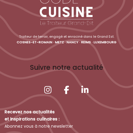
Traiteur de terroir, engagé et enraciné dans le Grand Est.
COSNES-ET-ROMAIN · METZ · NANCY · REIMS · LUXEMBOURG
Suivre notre actualité
Recevez nos actualités
et inspirations culinaires :
Abonnez vous à notre newsletter