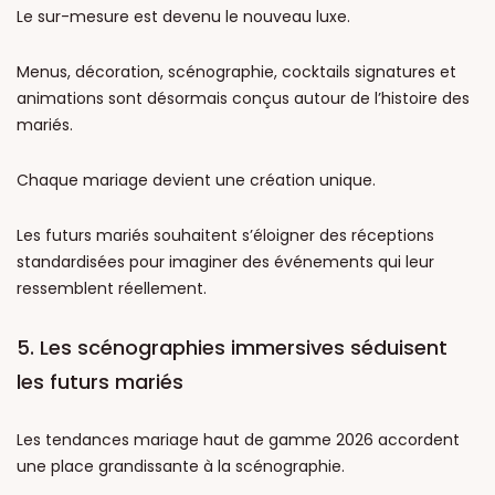
Le sur-mesure est devenu le nouveau luxe.
Menus, décoration, scénographie, cocktails signatures et
animations sont désormais conçus autour de l’histoire des
mariés.
Chaque mariage devient une création unique.
Les futurs mariés souhaitent s’éloigner des réceptions
standardisées pour imaginer des événements qui leur
ressemblent réellement.
5. Les scénographies immersives séduisent
les futurs mariés
Les tendances mariage haut de gamme 2026 accordent
une place grandissante à la scénographie.