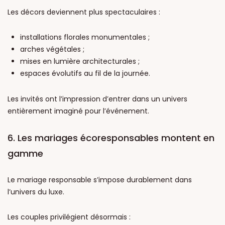
Les décors deviennent plus spectaculaires :
installations florales monumentales ;
arches végétales ;
mises en lumière architecturales ;
espaces évolutifs au fil de la journée.
Les invités ont l’impression d’entrer dans un univers
entièrement imaginé pour l’événement.
6. Les mariages écoresponsables montent en
gamme
Le mariage responsable s’impose durablement dans
l’univers du luxe.
Les couples privilégient désormais :