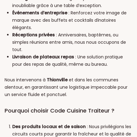
inoubliable grâce à une table d’exception.
Événements d’entreprise
: Renforcez votre image de
marque avec des buffets et cocktails dînatoires
élégants.
Réceptions privées
: Anniversaires, baptêmes, ou
simples réunions entre amis, nous nous occupons de
tout.
Livraison de plateaux repas
: Une solution pratique
pour des repas de qualité, même au bureau.
Nous intervenons à
Thionville
et dans les communes
alentour, en garantissant une logistique impeccable pour
un service fluide et ponctuel.
Pourquoi choisir Code Cuisine Traiteur ?
Des produits locaux et de saison
: Nous privilégions les
circuits courts pour garantir la fraîcheur et la qualité de