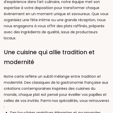
d’expérience dans l’art culinaire, notre équipe met son
expertise à votre disposition pour transformer chaque
événement en un moment unique et savoureux. Que vous
organisiez une fête intime ou une grande réception, nous
nous engageons à vous offrir des plats raffinés, préparés
avec des ingrédients de qualité, issus de producteurs
locaux.
Une cuisine qui allie tradition et
modernité
Notre carte reflète un subtil mélange entre tradition et
modernité. Des classiques de la gastronomie française aux
créations contemporaines inspirées des cuisines du
monde, chaque plat est pensé pour éveiller vos papilles et
celles de vos invités. Parmi nos spécialités, vous retrouverez
:
Des bouchées apéritives élégantes et gourmandes,