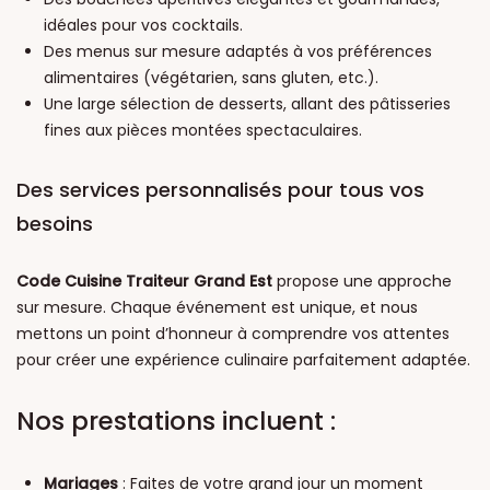
idéales pour vos cocktails.
Des menus sur mesure adaptés à vos préférences
alimentaires (végétarien, sans gluten, etc.).
Une large sélection de desserts, allant des pâtisseries
fines aux pièces montées spectaculaires.
Des services personnalisés pour tous vos
besoins
Code Cuisine Traiteur Grand Est
propose une approche
sur mesure. Chaque événement est unique, et nous
mettons un point d’honneur à comprendre vos attentes
pour créer une expérience culinaire parfaitement adaptée.
Nos prestations incluent :
Mariages
: Faites de votre grand jour un moment