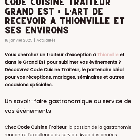
CODE CUISINE TRAITEUR
GRAND EST : L’ART DE
RECEVOIR À THIONVILLE ET
SES ENVIRONS
18 janvier 2025
Actualités
Vous cherchez un traiteur d’exception à
Thionville
et
dans le Grand Est pour sublimer vos événements ?
Découvrez Code Cuisine Traiteur, le partenaire idéal
pour vos réceptions, mariages, séminaires et autres
occasions spéciales.
Un savoir-faire gastronomique au service de
vos événements
Chez
Code Cuisine Traiteur
, la passion de la gastronomie
rencontre l’excellence du service. Avec des années