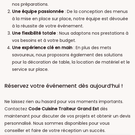
nos préparations.
Une équipe passionnée
: De la conception des menus
à la mise en place sur place, notre équipe est dévouée
à la réussite de votre événement.
Une flexibilité totale
: Nous adaptons nos prestations à
vos besoins et à votre budget.
Une expérience clé en main
: En plus des mets
savoureux, nous proposons également des solutions
pour la décoration de table, la location de matériel et le
service sur place.
Réservez votre événement dès aujourd’hui !
Ne laissez rien au hasard pour vos moments importants.
Contactez
Code Cuisine Traiteur Grand Est
dès
maintenant pour discuter de vos projets et obtenir un devis
personnalisé. Nous sommes disponibles pour vous
conseiller et faire de votre réception un succès.