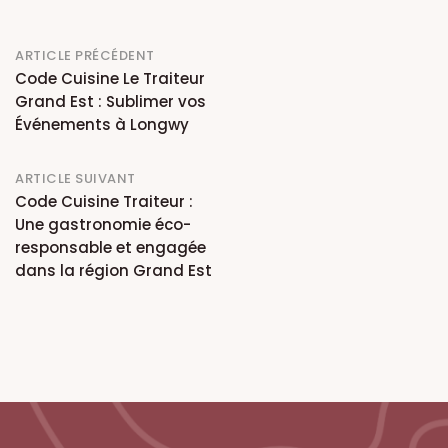
Post
ARTICLE PRÉCÉDENT
Code Cuisine Le Traiteur
navigation
Grand Est : Sublimer vos
Événements à Longwy
ARTICLE SUIVANT
Code Cuisine Traiteur :
Une gastronomie éco-
responsable et engagée
dans la région Grand Est