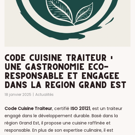
CODE CUISINE TRAITEUR :
UNE GASTRONOMIE ÉCO-
RESPONSABLE ET ENGAGÉE
DANS LA RÉGION GRAND EST
18 janvier 2025
Actualités
Code Cuisine Traiteur
, certifié
ISO 20121
, est un traiteur
engagé dans le développement durable. Basé dans la
région Grand Est, il propose une cuisine raffinée et
responsable. En plus de son expertise culinaire, il est