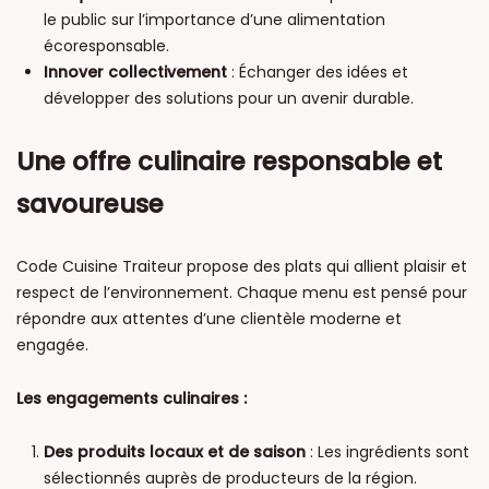
le public sur l’importance d’une alimentation
écoresponsable.
Innover collectivement
: Échanger des idées et
développer des solutions pour un avenir durable.
Une offre culinaire responsable et
savoureuse
Code Cuisine Traiteur propose des plats qui allient plaisir et
respect de l’environnement. Chaque menu est pensé pour
répondre aux attentes d’une clientèle moderne et
engagée.
Les engagements culinaires :
Des produits locaux et de saison
: Les ingrédients sont
sélectionnés auprès de producteurs de la région.