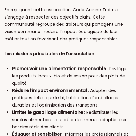
En rejoignant cette association, Code Cuisine Traiteur
s’engage à respecter des objectifs clairs. Cette
communauté regroupe des traiteurs qui partagent une
vision commune : réduire l’impact écologique de leur
métier tout en favorisant des pratiques responsables.
Les missions principales de l’association
Promouvoir une alimentation responsable
: Privilégier
les produits locaux, bio et de saison pour des plats de
qualité.
Réduire l’impact environnemental
: Adopter des
pratiques telles que le tri, l’utilisation d’emballages
durables et l’optimisation des transports.
Limiter le gaspillage alimentaire
: Redistribuer les
surplus alimentaires ou créer des menus adaptés aux
besoins réels des clients.
Éduquer et sensibiliser
: Informer les professionnels et