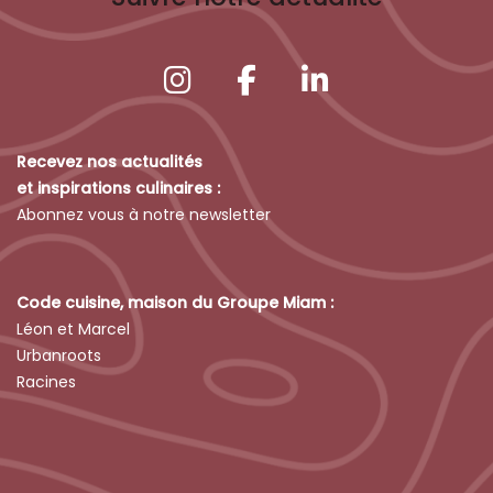
Recevez nos actualités
et inspirations culinaires :
Abonnez vous à notre newsletter
Code cuisine, maison du Groupe Miam :
Léon et Marcel
Urbanroots
Racines