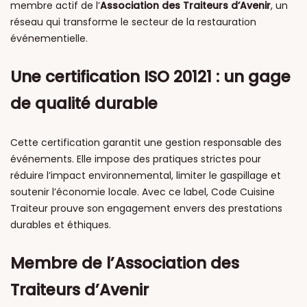
membre actif de l’
Association des Traiteurs d’Avenir
, un
réseau qui transforme le secteur de la restauration
événementielle.
Une certification ISO 20121 : un gage
de qualité durable
Cette certification garantit une gestion responsable des
événements. Elle impose des pratiques strictes pour
réduire l’impact environnemental, limiter le gaspillage et
soutenir l’économie locale. Avec ce label, Code Cuisine
Traiteur prouve son engagement envers des prestations
durables et éthiques.
Membre de l’Association des
Traiteurs d’Avenir