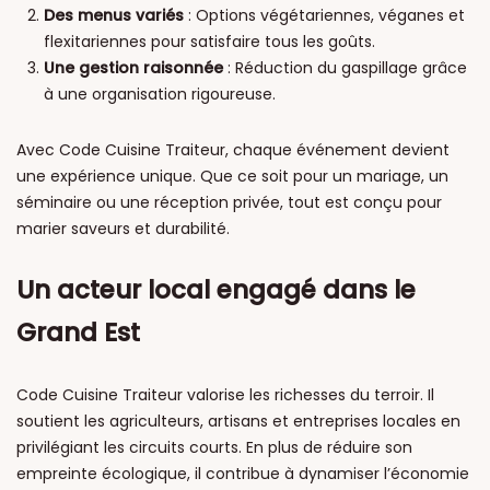
Des menus variés
: Options végétariennes, véganes et
flexitariennes pour satisfaire tous les goûts.
Une gestion raisonnée
: Réduction du gaspillage grâce
à une organisation rigoureuse.
Avec Code Cuisine Traiteur, chaque événement devient
une expérience unique. Que ce soit pour un mariage, un
séminaire ou une réception privée, tout est conçu pour
marier saveurs et durabilité.
Un acteur local engagé dans le
Grand Est
Code Cuisine Traiteur valorise les richesses du terroir. Il
soutient les agriculteurs, artisans et entreprises locales en
privilégiant les circuits courts. En plus de réduire son
empreinte écologique, il contribue à dynamiser l’économie