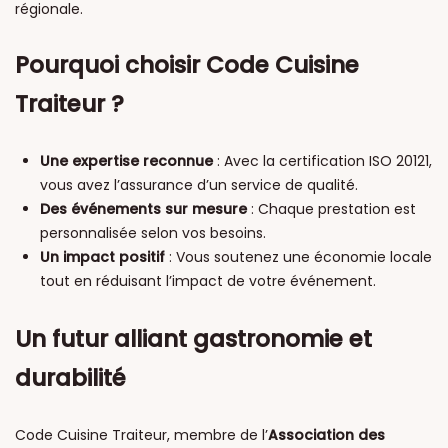
régionale.
Pourquoi choisir Code Cuisine
Traiteur ?
Une expertise reconnue
: Avec la certification ISO 20121,
vous avez l’assurance d’un service de qualité.
Des événements sur mesure
: Chaque prestation est
personnalisée selon vos besoins.
Un impact positif
: Vous soutenez une économie locale
tout en réduisant l’impact de votre événement.
Un futur alliant gastronomie et
durabilité
Code Cuisine Traiteur, membre de l’
Association des