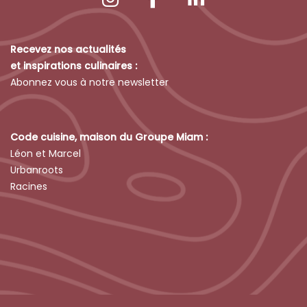
Recevez nos actualités
et inspirations culinaires :
Abonnez vous à notre newsletter
Code cuisine, maison du Groupe Miam :
Léon et Marcel
Urbanroots
Racines