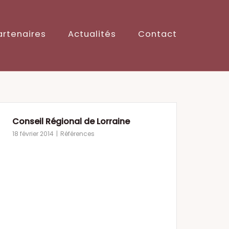
artenaires
Actualités
Contact
Conseil Régional de Lorraine
18 février 2014
Références