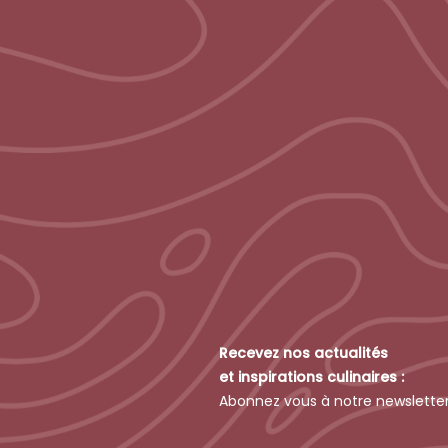
Recevez nos actualités
et inspirations culinaires :
Abonnez vous à notre newslette