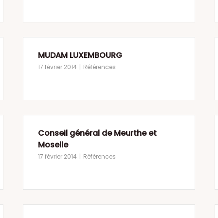
MUDAM LUXEMBOURG
17 février 2014
Références
Conseil général de Meurthe et
Moselle
17 février 2014
Références