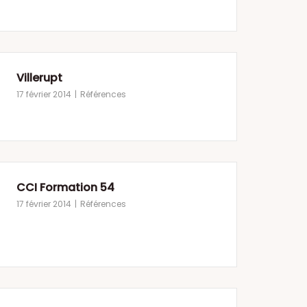
Villerupt
17 février 2014
Références
CCI Formation 54
17 février 2014
Références