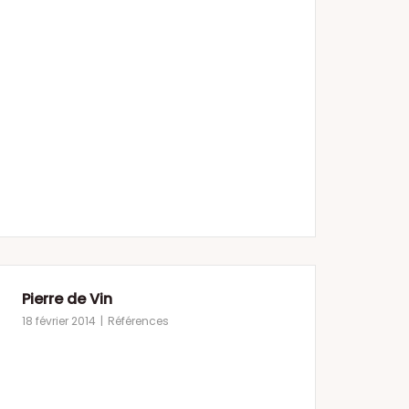
Pierre de Vin
18 février 2014
Références