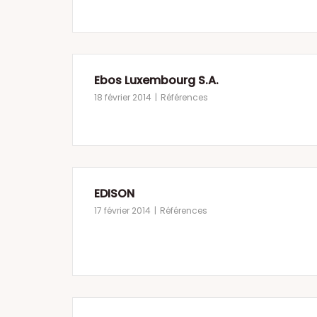
Ebos Luxembourg S.A.
18 février 2014
Références
EDISON
17 février 2014
Références