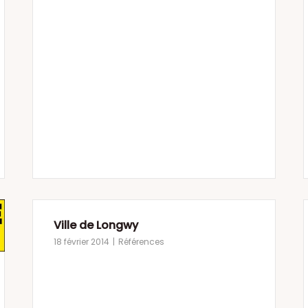
Ville de Longwy
18 février 2014
Références