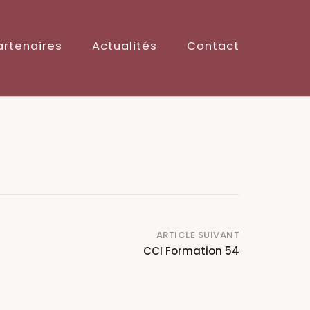
artenaires
Actualités
Contact
ARTICLE SUIVANT
CCI Formation 54